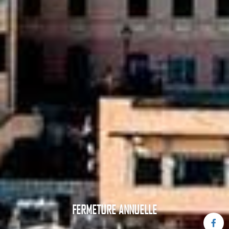
FERMETURE ANNUELLE