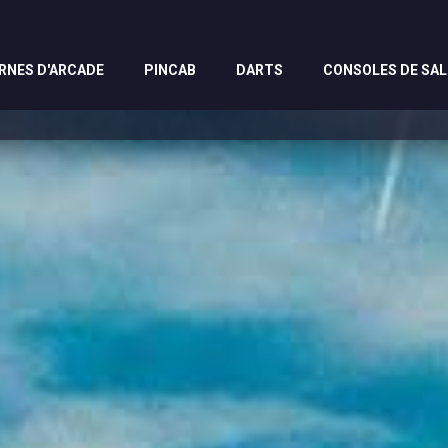
RNES D'ARCADE
PINCAB
DARTS
CONSOLES DE SA