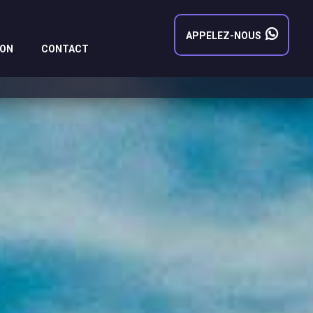
APPELEZ-NOUS
LON
CONTACT