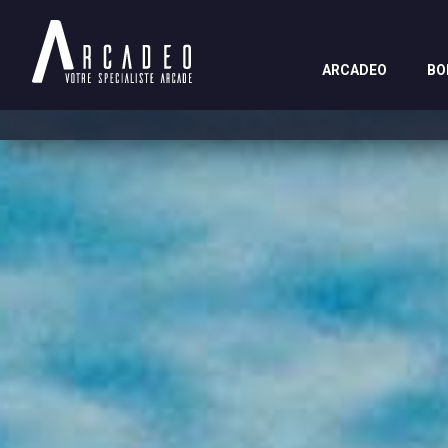
ARCADEO
BO