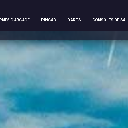
RNES D'ARCADE
PINCAB
DARTS
CONSOLES DE SA