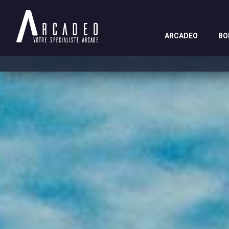
ARCADEO
BO