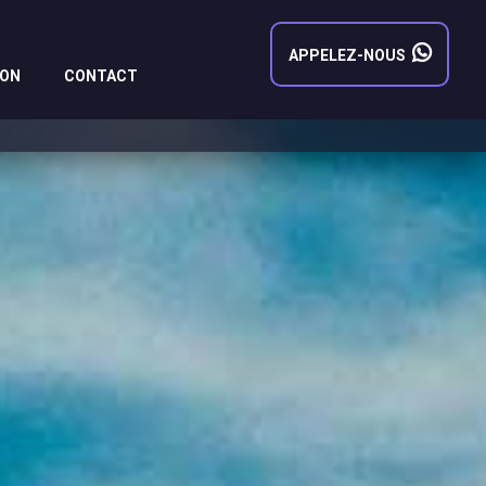
APPELEZ-NOUS
LON
CONTACT